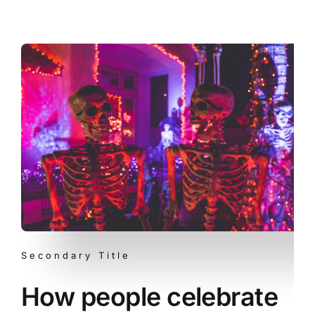
Secondary Title
How people celebrate