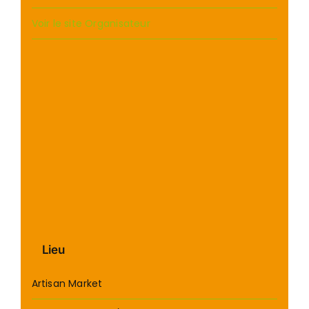
Voir le site Organisateur
Lieu
Artisan Market