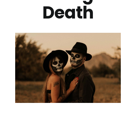
Billetterie
Death