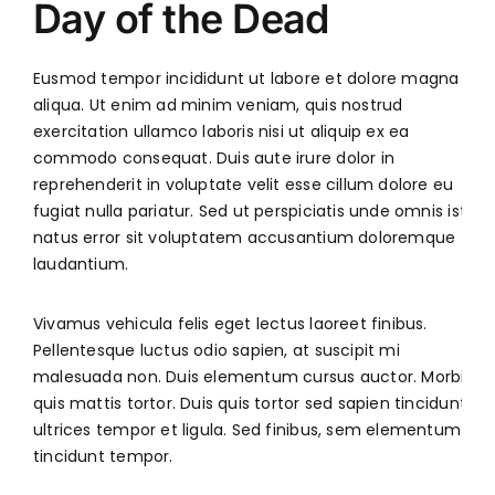
Day of the Dead
Eusmod tempor incididunt ut labore et dolore magna
aliqua. Ut enim ad minim veniam, quis nostrud
exercitation ullamco laboris nisi ut aliquip ex ea
commodo consequat. Duis aute irure dolor in
reprehenderit in voluptate velit esse cillum dolore eu
fugiat nulla pariatur. Sed ut perspiciatis unde omnis iste
natus error sit voluptatem accusantium doloremque
laudantium.
Vivamus vehicula felis eget lectus laoreet finibus.
Pellentesque luctus odio sapien, at suscipit mi
malesuada non. Duis elementum cursus auctor. Morbi
quis mattis tortor. Duis quis tortor sed sapien tincidunt
ultrices tempor et ligula. Sed finibus, sem elementum
tincidunt tempor.