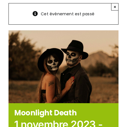
×
Cet évènement est passé
Moonlight Death
1 novembre 2023 -