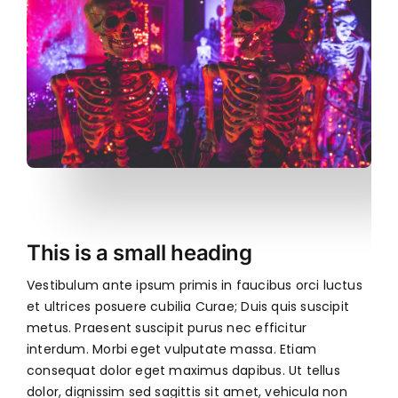
This is a small heading
Vestibulum ante ipsum primis in faucibus orci luctus
et ultrices posuere cubilia Curae; Duis quis suscipit
metus. Praesent suscipit purus nec efficitur
interdum. Morbi eget vulputate massa. Etiam
consequat dolor eget maximus dapibus. Ut tellus
dolor, dignissim sed sagittis sit amet, vehicula non