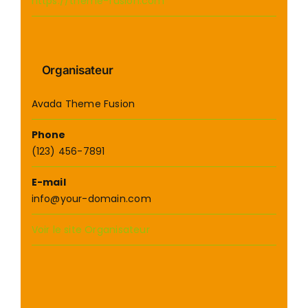
https://theme-fusion.com
Organisateur
Avada Theme Fusion
Phone
(123) 456-7891
E-mail
info@your-domain.com
Voir le site Organisateur