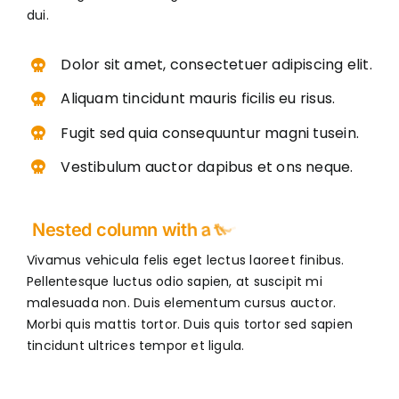
dui.
Dolor sit amet, consectetuer adipiscing elit.
Aliquam tincidunt mauris ficilis eu risus.
Fugit sed quia consequuntur magni tusein.
Vestibulum auctor dapibus et ons neque.
Vivamus vehicula felis eget lectus laoreet finibus.
Pellentesque luctus odio sapien, at suscipit mi
malesuada non. Duis elementum cursus auctor.
Morbi quis mattis tortor. Duis quis tortor sed sapien
tincidunt ultrices tempor et ligula.