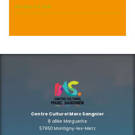
Voir Lieu site web
Centre Culturel Marc Sangnier
8 allée Marguerite
57950 Montigny-les-Metz