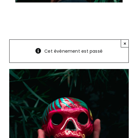
×
Cet évènement est passé