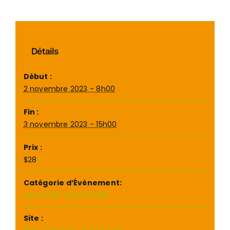
Détails
Début :
2 novembre 2023 - 8h00
Fin :
3 novembre 2023 - 15h00
Prix :
$28
Catégorie d’Évènement:
Spectacle Jeune Public
Site :