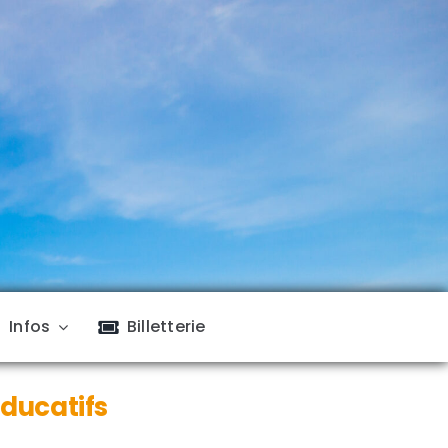
Infos
Billetterie
éducatifs