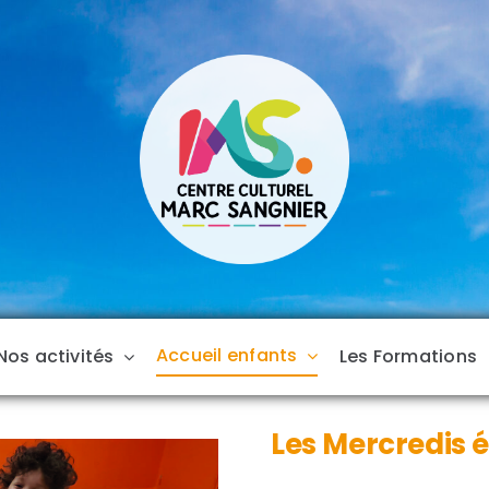
Accueil enfants
Nos activités
Les Formations
Les Mercredis 