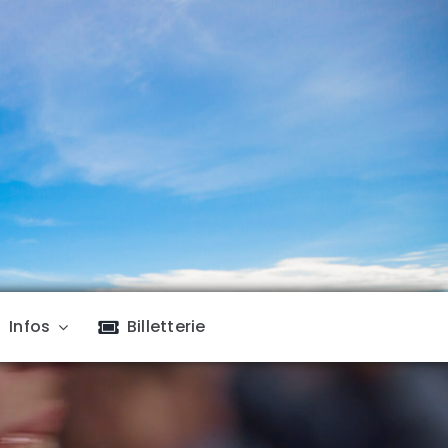
Infos
Billetterie