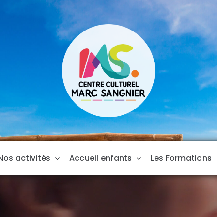
Nos activités
Accueil enfants
Les Formations