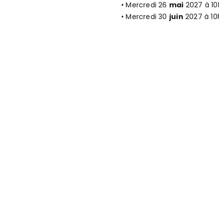
• Mercredi 26
mai
2027 à 10
• Mercredi 30
juin
2027 à 10