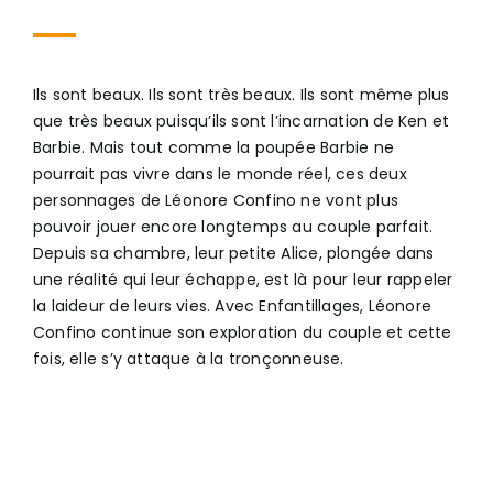
Ils sont beaux. Ils sont très beaux. Ils sont même plus
que très beaux puisqu’ils sont l’incarnation de Ken et
Barbie. Mais tout comme la poupée Barbie ne
pourrait pas vivre dans le monde réel, ces deux
personnages de Léonore Confino ne vont plus
pouvoir jouer encore longtemps au couple parfait.
Depuis sa chambre, leur petite Alice, plongée dans
une réalité qui leur échappe, est là pour leur rappeler
la laideur de leurs vies. Avec Enfantillages, Léonore
Confino continue son exploration du couple et cette
fois, elle s’y attaque à la tronçonneuse.