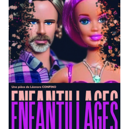
Billetterie