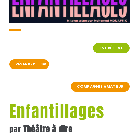
ENTRÉE : 5€
RÉSERVER
COMPAGNIE AMATEUR
Enfantillages
par
Théâtre à dire