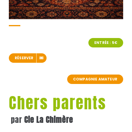
ENTRÉE : 5€
RÉSERVER
COMPAGNIE AMATEUR
Chers parents
par
Cie La Chimère