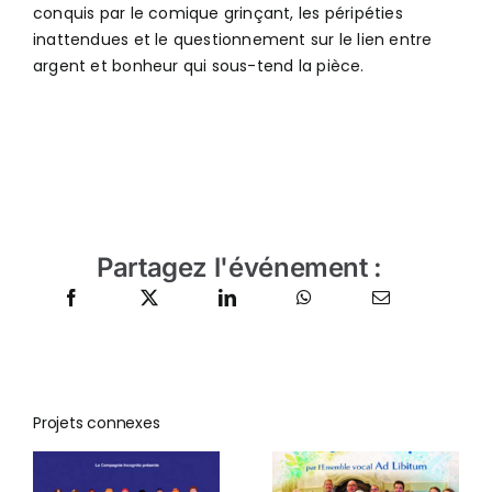
conquis par le comique grinçant, les péripéties
inattendues et le questionnement sur le lien entre
argent et bonheur qui sous-tend la pièce.
Partagez l'événement :
Projets connexes
Concert de