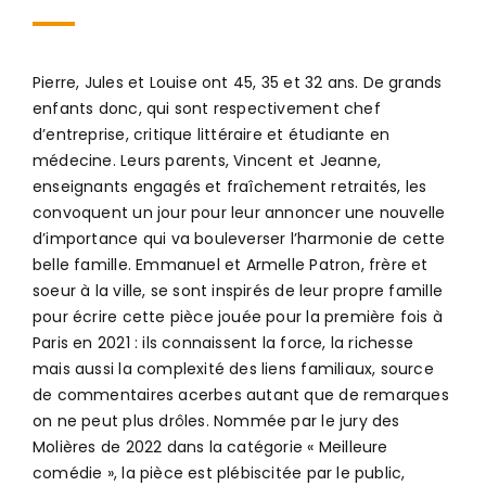
Pierre, Jules et Louise ont 45, 35 et 32 ans. De grands
enfants donc, qui sont respectivement chef
d’entreprise, critique littéraire et étudiante en
médecine. Leurs parents, Vincent et Jeanne,
enseignants engagés et fraîchement retraités, les
convoquent un jour pour leur annoncer une nouvelle
d’importance qui va bouleverser l’harmonie de cette
belle famille. Emmanuel et Armelle Patron, frère et
soeur à la ville, se sont inspirés de leur propre famille
pour écrire cette pièce jouée pour la première fois à
Paris en 2021 : ils connaissent la force, la richesse
mais aussi la complexité des liens familiaux, source
de commentaires acerbes autant que de remarques
on ne peut plus drôles. Nommée par le jury des
Molières de 2022 dans la catégorie « Meilleure
comédie », la pièce est plébiscitée par le public,