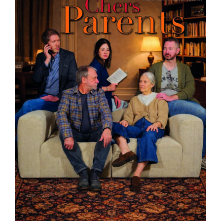
Billetterie