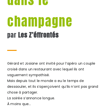
champagne
par
Les Z’éffrontés
Gérard et Josiane ont invité pour l’apéro un couple
croisé dans un restaurant avec lequel ils ont
vaguement sympathisé.
Mais depuis tout le monde a eu le temps de
dessaouler, et ils s’aperçoivent qu’ils n’ont pas grand
chose à partager.
La soirée s’annonce longue.
À moins que…