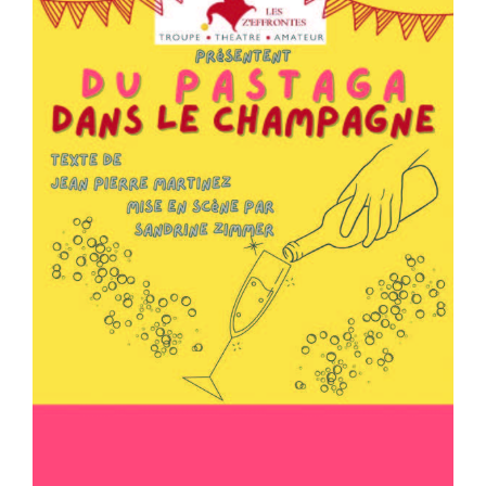
Billetterie