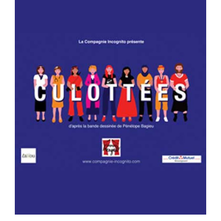
Billetterie