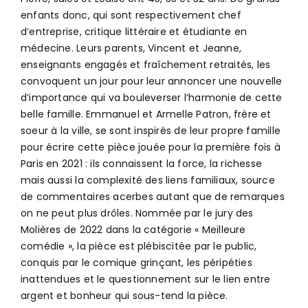
enfants donc, qui sont respectivement chef
d’entreprise, critique littéraire et étudiante en
médecine. Leurs parents, Vincent et Jeanne,
enseignants engagés et fraîchement retraités, les
convoquent un jour pour leur annoncer une nouvelle
d’importance qui va bouleverser l’harmonie de cette
belle famille. Emmanuel et Armelle Patron, frère et
soeur à la ville, se sont inspirés de leur propre famille
pour écrire cette pièce jouée pour la première fois à
Paris en 2021 : ils connaissent la force, la richesse
mais aussi la complexité des liens familiaux, source
de commentaires acerbes autant que de remarques
on ne peut plus drôles. Nommée par le jury des
Molières de 2022 dans la catégorie « Meilleure
comédie », la pièce est plébiscitée par le public,
conquis par le comique grinçant, les péripéties
inattendues et le questionnement sur le lien entre
argent et bonheur qui sous-tend la pièce.