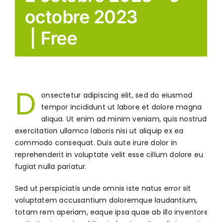
octobre 2023
|
Free
D
onsectetur adipiscing elit, sed do eiusmod
tempor incididunt ut labore et dolore magna
aliqua. Ut enim ad minim veniam, quis nostrud
exercitation ullamco laboris nisi ut aliquip ex ea
commodo consequat. Duis aute irure dolor in
reprehenderit in voluptate velit esse cillum dolore eu
fugiat nulla pariatur.
Sed ut perspiciatis unde omnis iste natus error sit
voluptatem accusantium doloremque laudantium,
totam rem aperiam, eaque ipsa quae ab illo inventore