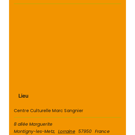
Lieu
Centre Culturelle Marc Sangnier
8 allée Marguerite
Montigny-les-Metz
,
Lorraine
57950
France