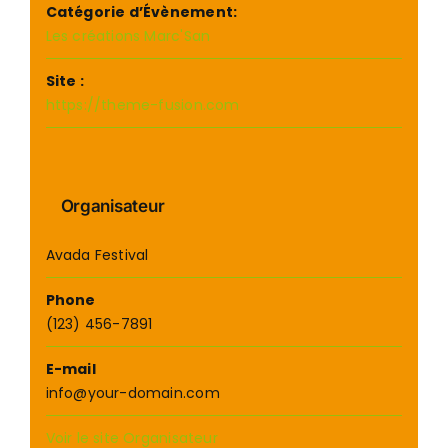
Catégorie d’Évènement:
Les créations Marc'San
Site :
https://theme-fusion.com
Organisateur
Avada Festival
Phone
(123) 456-7891
E-mail
info@your-domain.com
Voir le site Organisateur