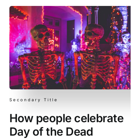
Secondary Title
How people celebrate
Day of the Dead