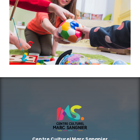
Centre Culturel Marc Sangnier